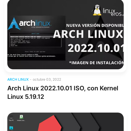
Arch Linux
ARCH LINUX
-
octubre 03, 2022
Arch Linux 2022.10.01 ISO, con Kernel
Linux 5.19.12