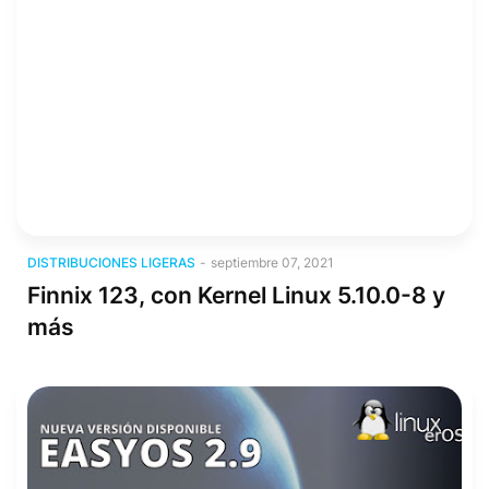
Distribuciones Ligeras
DISTRIBUCIONES LIGERAS
-
septiembre 07, 2021
Finnix 123, con Kernel Linux 5.10.0-8 y
más