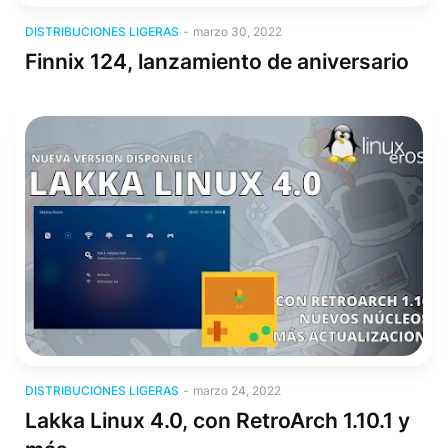
Distribuciones Ligeras
DISTRIBUCIONES LIGERAS
-
marzo 30, 2022
Finnix 124, lanzamiento de aniversario
Distribuciones Ligeras
DISTRIBUCIONES LIGERAS
-
marzo 24, 2022
Lakka Linux 4.0, con RetroArch 1.10.1 y