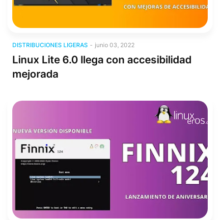
Distribuciones Ligeras
DISTRIBUCIONES LIGERAS
-
junio 03, 2022
Linux Lite 6.0 llega con accesibilidad
mejorada