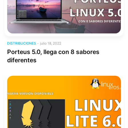
Distribuciones
DISTRIBUCIONES
-
julio 18, 2022
Porteus 5.0, llega con 8 sabores
diferentes