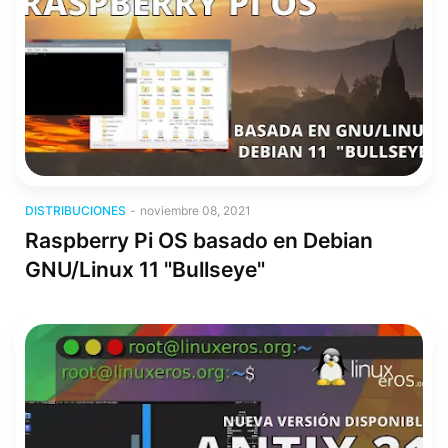
Distribuciones
DISTRIBUCIONES
-
noviembre 08, 2021
Raspberry Pi OS basado en Debian
GNU/Linux 11 "Bullseye"