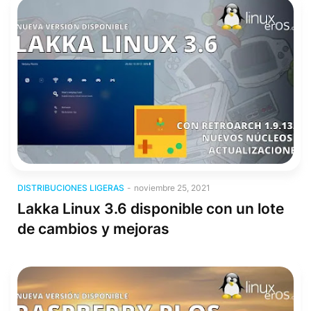
Distribuciones Ligeras
DISTRIBUCIONES LIGERAS
-
noviembre 25, 2021
Lakka Linux 3.6 disponible con un lote
de cambios y mejoras