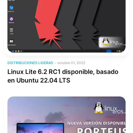
Distribuciones Ligeras
DISTRIBUCIONES LIGERAS
-
octubre 01, 2022
Linux Lite 6.2 RC1 disponible, basado
en Ubuntu 22.04 LTS