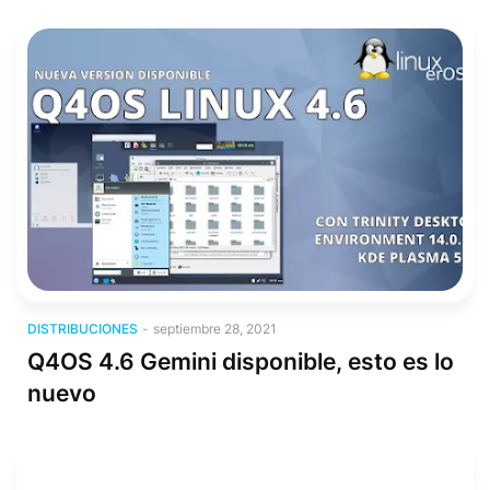
Distribuciones
DISTRIBUCIONES
-
septiembre 28, 2021
Q4OS 4.6 Gemini disponible, esto es lo
nuevo