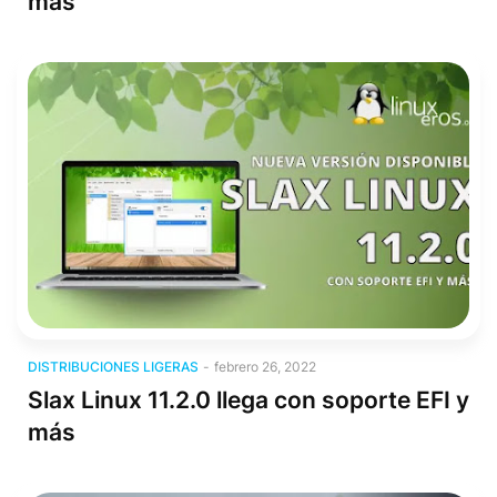
más
Distribuciones Ligeras
DISTRIBUCIONES LIGERAS
-
febrero 26, 2022
Slax Linux 11.2.0 llega con soporte EFI y
más