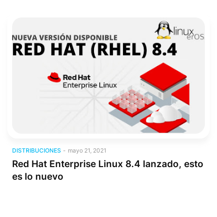
Distribuciones
DISTRIBUCIONES
-
mayo 21, 2021
Red Hat Enterprise Linux 8.4 lanzado, esto
es lo nuevo