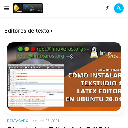
Editores de texto
Destacado
DESTACADO
-
octubre 25, 2021