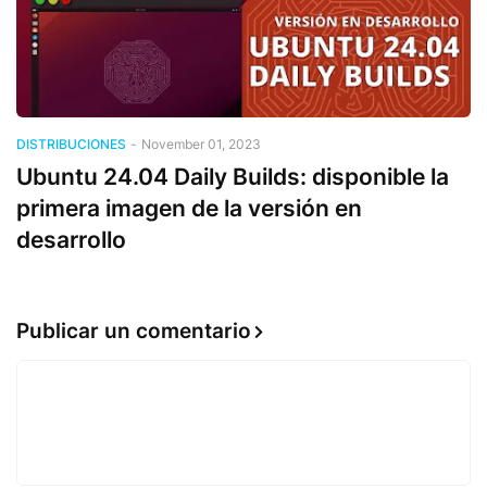
DISTRIBUCIONES
-
November 01, 2023
Ubuntu 24.04 Daily Builds: disponible la
primera imagen de la versión en
desarrollo
Publicar un comentario