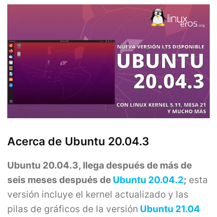
Acerca de Ubuntu 20.04.3
Ubuntu 20.04.3, llega después de más de
seis meses después de
Ubuntu 20.04.2
;
esta
versión incluye el kernel actualizado y las
pilas de gráficos de la versión
Ubuntu 21.04