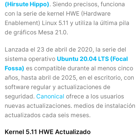
(Hirsute Hippo)
. Siendo precisos, funciona
con la serie de kernel HWE (Hardware
Enablement) Linux 5.11 y utiliza la última pila
de gráficos Mesa 21.0.
Lanzada el 23 de abril de 2020, la serie del
sistema operativo
Ubuntu 20.04 LTS (Focal
Fossa)
es compatible durante al menos cinco
años, hasta abril de 2025, en el escritorio, con
software regular y actualizaciones de
seguridad.
Canonical
ofrece a los usuarios
nuevas actualizaciones. medios de instalación
actualizados cada seis meses.
Kernel 5.11 HWE Actualizado