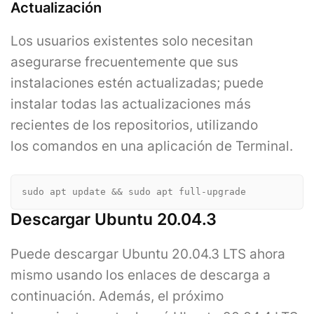
Actualización
Los usuarios existentes solo necesitan
asegurarse frecuentemente que sus
instalaciones estén actualizadas; puede
instalar todas las actualizaciones más
recientes de los repositorios, utilizando
los comandos en una aplicación de Terminal.
sudo apt update && sudo apt full-upgrade
Descargar Ubuntu 20.04.3
Puede descargar Ubuntu 20.04.3 LTS ahora
mismo usando los enlaces de descarga a
continuación. Además, el próximo