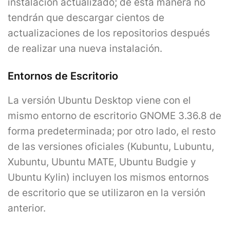
instalación actualizado; de esta manera no
tendrán que descargar cientos de
actualizaciones de los repositorios después
de realizar una nueva instalación.
Entornos de Escritorio
La versión Ubuntu Desktop viene con el
mismo entorno de escritorio GNOME 3.36.8 de
forma predeterminada; por otro lado, el resto
de las versiones oficiales (Kubuntu, Lubuntu,
Xubuntu, Ubuntu MATE, Ubuntu Budgie y
Ubuntu Kylin) incluyen los mismos entornos
de escritorio que se utilizaron en la versión
anterior.