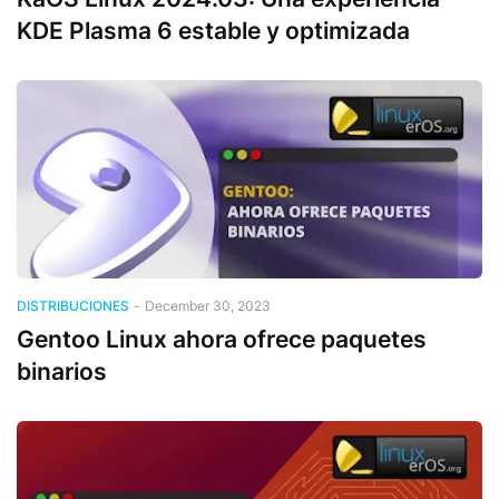
KDE Plasma 6 estable y optimizada
DISTRIBUCIONES
-
December 30, 2023
Gentoo Linux ahora ofrece paquetes
binarios