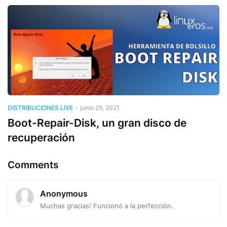
DISTRIBUCIONES LIVE
-
junio 25, 2021
Boot-Repair-Disk, un gran disco de
recuperación
Comments
Anonymous
Muchas gracias! Funcionó a la perfección.