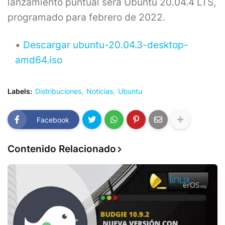
lanzamiento puntual será Ubuntu 20.04.4 LTS,
programado para febrero de 2022.
Descargar ubuntu-20.04.3-desktop-
amd64.iso
Labels:
Distribuciones
Noticias
Ubuntu
Facebook
Contenido Relacionado