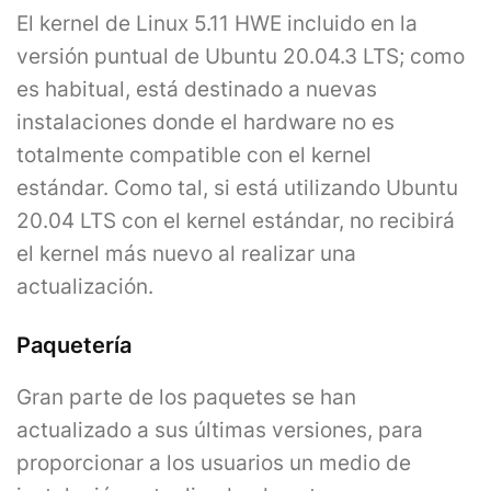
El kernel de Linux 5.11 HWE incluido en la
versión puntual de Ubuntu 20.04.3 LTS; como
es habitual, está destinado a nuevas
instalaciones donde el hardware no es
totalmente compatible con el kernel
estándar. Como tal, si está utilizando Ubuntu
20.04 LTS con el kernel estándar, no recibirá
el kernel más nuevo al realizar una
actualización.
Paquetería
Gran parte de los paquetes se han
actualizado a sus últimas versiones, para
proporcionar a los usuarios un medio de