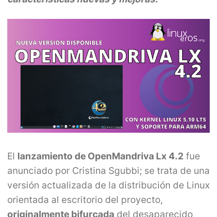
El
lanzamiento de OpenMandriva Lx 4.2
fue
anunciado por Cristina Sgubbi; se trata de una
versión actualizada de la distribución de Linux
orientada al escritorio del proyecto,
originalmente bifurcada
del desaparecido