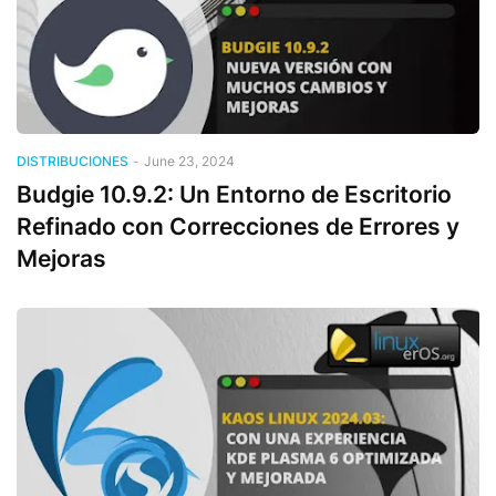
DISTRIBUCIONES
-
June 23, 2024
Budgie 10.9.2: Un Entorno de Escritorio
Refinado con Correcciones de Errores y
Mejoras