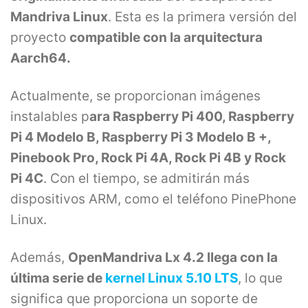
Mandriva Linux
. Esta es la primera versión del
proyecto
compatible con la arquitectura
Aarch64.
Actualmente, se proporcionan imágenes
instalables p
ara Raspberry Pi 400, Raspberry
Pi 4 Modelo B, Raspberry Pi 3 Modelo B +,
Pinebook Pro, Rock Pi 4A, Rock Pi 4B y Rock
Pi 4C
. Con el tiempo, se admitirán más
dispositivos ARM, como el teléfono PinePhone
Linux.
Además,
OpenMandriva Lx 4.2 llega con la
última serie de
kernel Linux 5.10 LTS
, lo que
significa que proporciona un soporte de