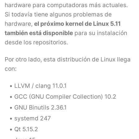
hardware para computadoras más actuales.
Si todavía tiene algunos problemas de
hardware,
el próximo kernel de Linux 5.11
también está disponible
para su instalación
desde los repositorios.
Por otro lado, esta distribución de Linux llega
con:
LLVM / clang 11.0.1
GCC (GNU Compiler Collection) 10.2
GNU Binutils 2.36.1
systemd 247
Qt 5.15.2