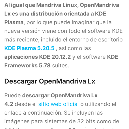
Al igual que Mandriva Linux, OpenMandriva
Lx es una distribución orientada a KDE
Plasma
, por lo que puede imaginar que la
nueva versión viene con todo el software KDE
más reciente, incluido el entorno de escritorio
KDE Plasma 5.20.5
, así como las
aplicaciones KDE 20.12.2
y el software
KDE
Frameworks 5.78
suites.
Descargar OpenMandriva Lx
Puede
descargar OpenMandriva Lx
4.2
desde el
sitio web oficial
o utilizando el
enlace a continuación. Se incluyen las
imágenes para sistemas de 32 bits como de