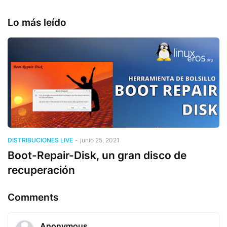
Lo más leído
DISTRIBUCIONES LIVE
-
junio 25, 2021
Boot-Repair-Disk, un gran disco de
recuperación
Comments
Anonymous