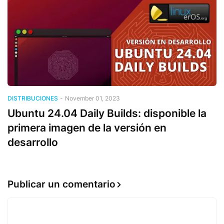
DISTRIBUCIONES
-
November 01, 2023
Ubuntu 24.04 Daily Builds: disponible la
primera imagen de la versión en
desarrollo
Publicar un comentario