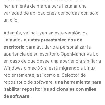
herramienta de marca para instalar una
variedad de aplicaciones conocidas con solo
un clic.
Además, se incluyen en esta versión los
llamados
ajustes preestablecidos de
escritorio
para ayudarlo a personalizar la
apariencia de su escritorio OpenMandriva Lx
en caso de que desee una apariencia similar a
Windows o macOS si está migrando a Linux
recientemente, así como el Selector de
repositorio de software.
una herramienta para
habilitar repositorios adicionales con miles
de software
.