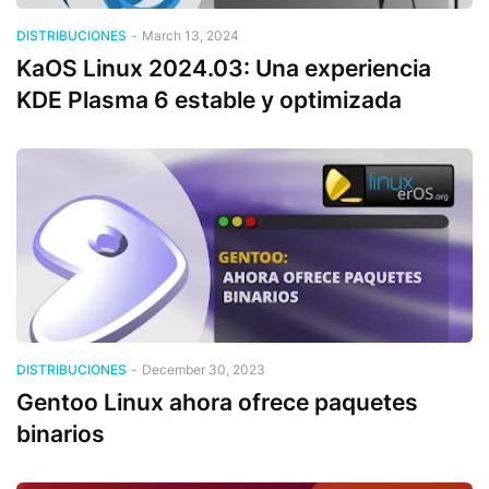
DISTRIBUCIONES
-
March 13, 2024
KaOS Linux 2024.03: Una experiencia
KDE Plasma 6 estable y optimizada
DISTRIBUCIONES
-
December 30, 2023
Gentoo Linux ahora ofrece paquetes
binarios