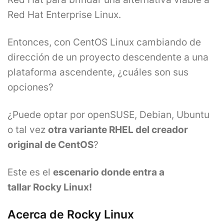
Red Hat Enterprise Linux.
Entonces, con CentOS Linux cambiando de
dirección de un proyecto descendente a una
plataforma ascendente, ¿cuáles son sus
opciones?
¿Puede optar por openSUSE, Debian, Ubuntu
o tal vez
otra variante RHEL del creador
original de CentOS
?
Este es el
escenario donde entra a
tallar Rocky Linux!
Acerca de Rocky Linux