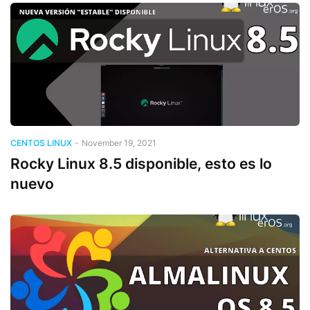
CENTOS LINUX
-
November 19, 2021
Rocky Linux 8.5 disponible, esto es lo
nuevo