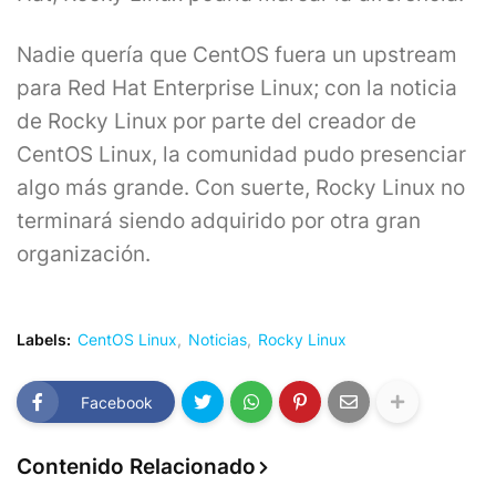
Nadie quería que CentOS fuera un upstream
para Red Hat Enterprise Linux; con la noticia
de Rocky Linux por parte del creador de
CentOS Linux, la comunidad pudo presenciar
algo más grande. Con suerte, Rocky Linux no
terminará siendo adquirido por otra gran
organización.
Labels:
CentOS Linux
Noticias
Rocky Linux
Facebook
Contenido Relacionado