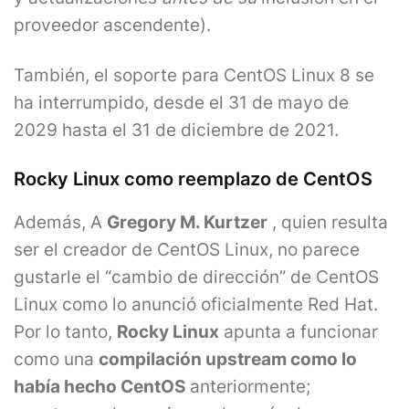
proveedor ascendente).
También, el soporte para CentOS Linux 8 se
ha interrumpido, desde el 31 de mayo de
2029 hasta el 31 de diciembre de 2021.
Rocky Linux como reemplazo de CentOS
Además, A
Gregory M. Kurtzer
, quien resulta
ser el creador de CentOS Linux, no parece
gustarle el “cambio de dirección” de CentOS
Linux como lo anunció oficialmente Red Hat.
Por lo tanto,
Rocky Linux
apunta a funcionar
como una
compilación upstream como lo
había hecho CentOS
anteriormente;