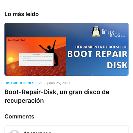
Lo más leído
DISTRIBUCIONES LIVE
-
junio 25, 2021
Boot-Repair-Disk, un gran disco de
recuperación
Comments