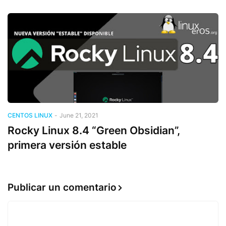
CENTOS LINUX
-
June 21, 2021
Rocky Linux 8.4 “Green Obsidian”,
primera versión estable
Publicar un comentario