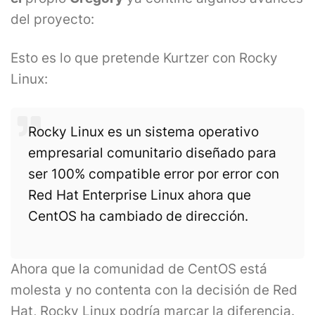
del proyecto:
Esto es lo que pretende Kurtzer con Rocky
Linux:
Rocky Linux es un sistema operativo
empresarial comunitario diseñado para
ser 100% compatible error por error con
Red Hat Enterprise Linux ahora que
CentOS ha cambiado de dirección.
Ahora que la comunidad de CentOS está
molesta y no contenta con la decisión de Red
Hat, Rocky Linux podría marcar la diferencia.