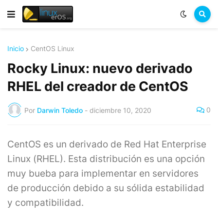
Inicio
CentOS Linux
Rocky Linux: nuevo derivado
RHEL del creador de CentOS
0
Por
Darwin Toledo
-
diciembre 10, 2020
CentOS es un derivado de Red Hat Enterprise
Linux (RHEL). Esta distribución es una opción
muy bueba para implementar en servidores
de producción debido a su sólida estabilidad
y compatibilidad.