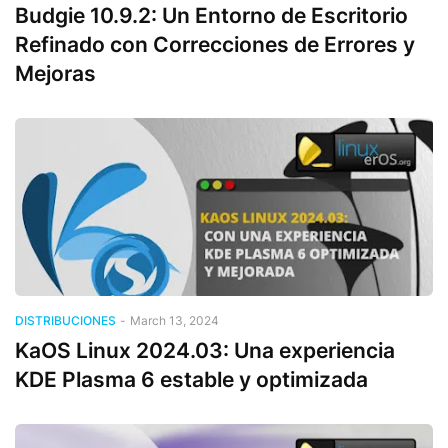
Budgie 10.9.2: Un Entorno de Escritorio
Refinado con Correcciones de Errores y
Mejoras
DISTRIBUCIONES
-
March 13, 2024
KaOS Linux 2024.03: Una experiencia
KDE Plasma 6 estable y optimizada