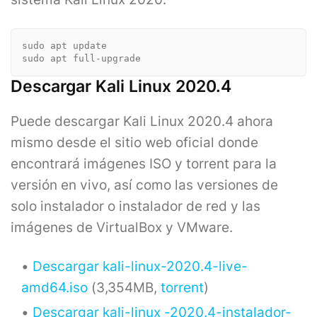
sudo apt update

sudo apt full-upgrade 
Descargar Kali Linux 2020.4
Puede descargar Kali Linux 2020.4 ahora
mismo desde el sitio web oficial donde
encontrará imágenes ISO y torrent para la
versión en vivo, así como las versiones de
solo instalador o instalador de red y las
imágenes de VirtualBox y VMware.
Descargar kali-linux-2020.4-live-
amd64.iso
(3,354MB,
torrent
)
Descargar kali-linux -2020.4-instalador-