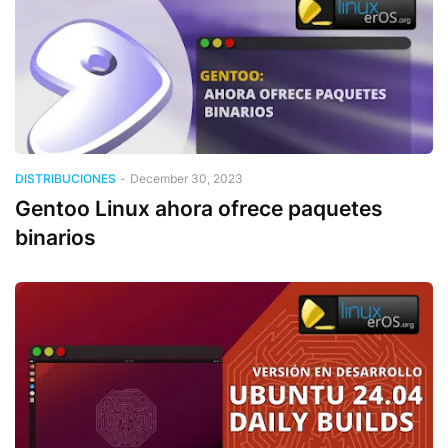
DISTRIBUCIONES
-
December 30, 2023
Gentoo Linux ahora ofrece paquetes
binarios