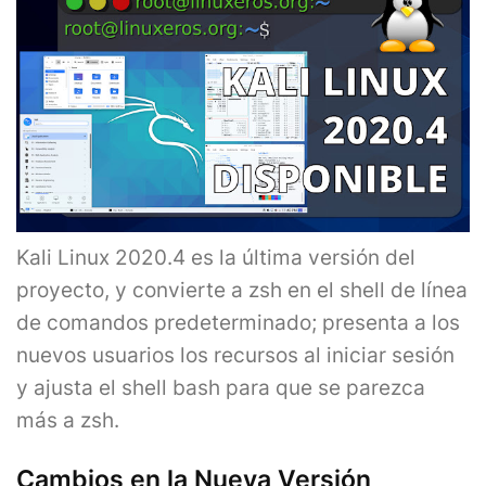
Kali Linux 2020.4 es la última versión del
proyecto, y convierte a zsh en el shell de línea
de comandos predeterminado; presenta a los
nuevos usuarios los recursos al iniciar sesión
y ajusta el shell bash para que se parezca
más a zsh.
Cambios en la Nueva Versión