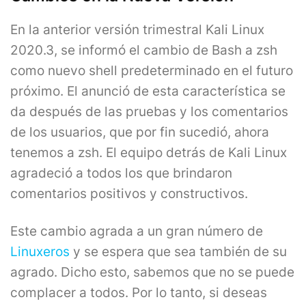
En la anterior versión trimestral Kali Linux
2020.3, se informó el cambio de Bash a zsh
como nuevo shell predeterminado en el futuro
próximo. El anunció de esta característica se
da después de las pruebas y los comentarios
de los usuarios, que por fin sucedió, ahora
tenemos a zsh. El equipo detrás de Kali Linux
agradeció a todos los que brindaron
comentarios positivos y constructivos.
Este cambio agrada a un gran número de
Linuxeros
y se espera que sea también de su
agrado. Dicho esto, sabemos que no se puede
complacer a todos. Por lo tanto, si deseas