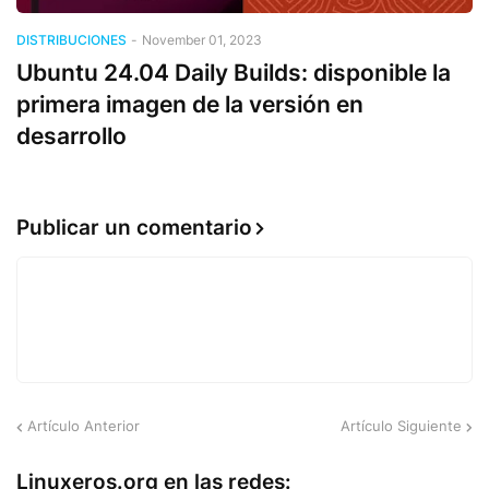
DISTRIBUCIONES
-
November 01, 2023
Ubuntu 24.04 Daily Builds: disponible la
primera imagen de la versión en
desarrollo
Publicar un comentario
Artículo Anterior
Artículo Siguiente
Linuxeros.org en las redes: