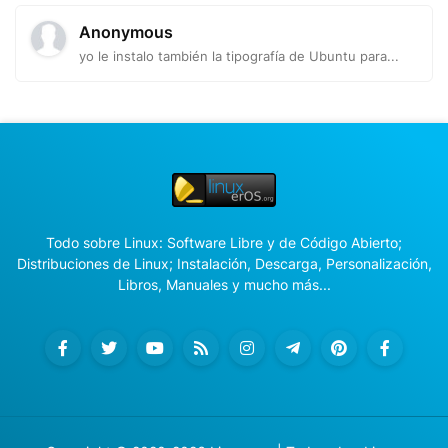
Anonymous
yo le instalo también la tipografía de Ubuntu para...
Todo sobre Linux: Software Libre y de Código Abierto;
Distribuciones de Linux; Instalación, Descarga, Personalización,
Libros, Manuales y mucho más...