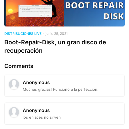
DISTRIBUCIONES LIVE
-
junio 25, 2021
Boot-Repair-Disk, un gran disco de
recuperación
Comments
Anonymous
Muchas gracias! Funcionó a la perfección.
Anonymous
los enlaces no sirven