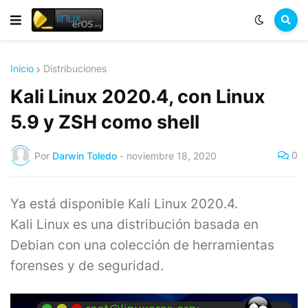
Inicio
Distribuciones
Kali Linux 2020.4, con Linux
5.9 y ZSH como shell
0
Por
Darwin Toledo
-
noviembre 18, 2020
Ya está disponible Kali Linux 2020.4.
Kali Linux es una distribución basada en
Debian con una colección de herramientas
forenses y de seguridad.