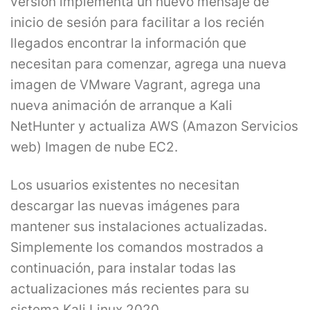
versión implementa un nuevo mensaje de
inicio de sesión para facilitar a los recién
llegados encontrar la información que
necesitan para comenzar, agrega una nueva
imagen de VMware Vagrant, agrega una
nueva animación de arranque a Kali
NetHunter y actualiza AWS (Amazon Servicios
web) Imagen de nube EC2.
Los usuarios existentes no necesitan
descargar las nuevas imágenes para
mantener sus instalaciones actualizadas.
Simplemente los comandos mostrados a
continuación, para instalar todas las
actualizaciones más recientes para su
sistema Kali Linux 2020.