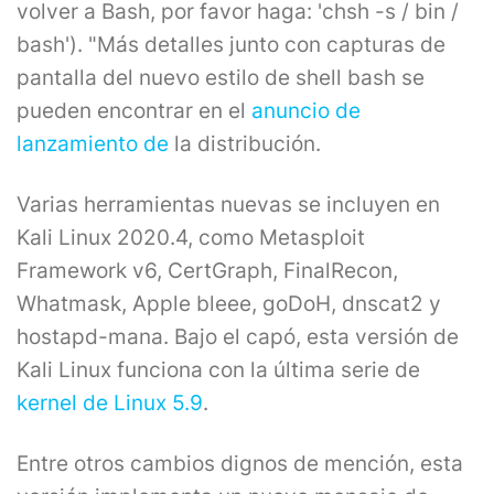
volver a Bash, por favor haga: 'chsh -s / bin /
bash'). "Más detalles junto con capturas de
pantalla del nuevo estilo de shell bash se
pueden encontrar en el
anuncio de
lanzamiento de
la distribución.
Varias herramientas nuevas se incluyen en
Kali Linux 2020.4, como Metasploit
Framework v6, CertGraph, FinalRecon,
Whatmask, Apple bleee, goDoH, dnscat2 y
hostapd-mana. Bajo el capó, esta versión de
Kali Linux funciona con la última serie de
kernel de Linux 5.9
.
Entre otros cambios dignos de mención, esta