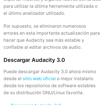
para utilizar la última herramienta utilizada o
el último analizador utilizado.
Por supuesto, se eliminaron numerosos
errores en esta importante actualización para
hacer que Audacity sea más estable y
confiable al editar archivos de audio.
Descargar Audacity 3.0
Puede descargar Audacity 3.0 ahora mismo
desde el
sitio web oficial
o mejor instalarlo
desde los repositorios de software estables
de su distribución GNU/Linux favorita.