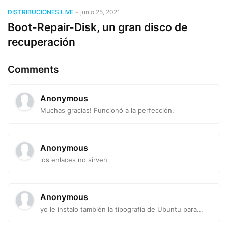
DISTRIBUCIONES LIVE
-
junio 25, 2021
Boot-Repair-Disk, un gran disco de
recuperación
Comments
Anonymous
Muchas gracias! Funcionó a la perfección.
Anonymous
los enlaces no sirven
Anonymous
yo le instalo también la tipografía de Ubuntu para...