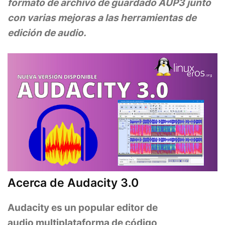
formato de archivo de guardado AUP3 junto
con varias mejoras a las herramientas de
edición de audio.
Acerca de Audacity 3.0
Audacity es un popular editor de
audio multiplataforma de código