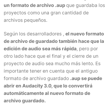
un formato de archivo .aup
que guardaba los
proyectos como una gran cantidad de
archivos pequeños.
Según los desarrolladores ,
el nuevo formato
de archivo de guardado también hace que la
edición de audio sea más rápida
, pero por
otro lado hace que el final y el cierre de un
proyecto de audio sea mucho más lento. Es
importante tener en cuenta que el antiguo
formato de archivo guardado
.aup se puede
abrir en Audacity 3.0, que lo convertirá
automáticamente al nuevo formato de
archivo guardado.