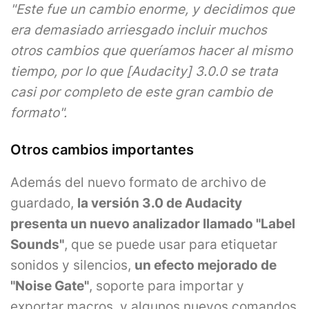
"Este fue un cambio enorme, y decidimos que
era demasiado arriesgado incluir muchos
otros cambios que queríamos hacer al mismo
tiempo, por lo que [Audacity] 3.0.0 se trata
casi por completo de este gran cambio de
formato".
Otros cambios importantes
Además del nuevo formato de archivo de
guardado,
la versión 3.0 de Audacity
presenta un nuevo analizador llamado "Label
Sounds"
, que se puede usar para etiquetar
sonidos y silencios,
un efecto mejorado de
"Noise Gate"
, soporte para importar y
exportar macros, y algunos nuevos comandos