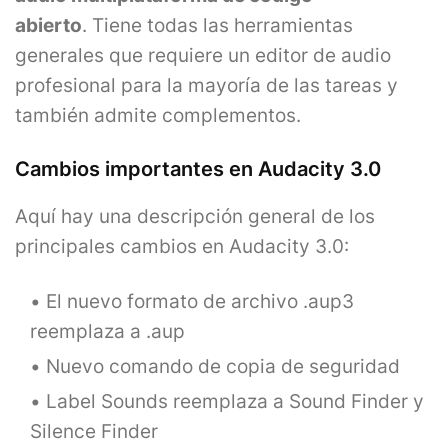
abierto
. Tiene todas las herramientas
generales que requiere un editor de audio
profesional para la mayoría de las tareas y
también admite complementos.
Cambios importantes en Audacity 3.0
Aquí hay una descripción general de los
principales cambios en Audacity 3.0:
El nuevo formato de archivo .aup3
reemplaza a .aup
Nuevo comando de copia de seguridad
Label Sounds reemplaza a Sound Finder y
Silence Finder