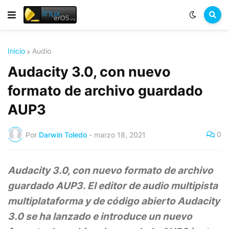
Inicio
Audio
Audacity 3.0, con nuevo
formato de archivo guardado
AUP3
0
Por
Darwin Toledo
-
marzo 18, 2021
Audacity 3.0, con nuevo formato de archivo
guardado AUP3. El editor de audio multipista
multiplataforma y de código abierto Audacity
3.0 se ha lanzado e introduce un nuevo