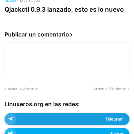
AUDIO
-
May 11, 2021
Qjackctl 0.9.3 lanzado, esto es lo nuevo
Publicar un comentario
Artículo Anterior
Artículo Siguiente
Linuxeros.org en las redes:
Telegram
Twitter