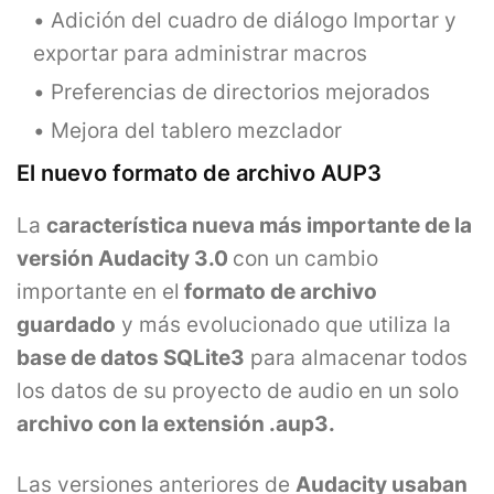
Adición del cuadro de diálogo Importar y
exportar para administrar macros
Preferencias de directorios mejorados
Mejora del tablero mezclador
El nuevo formato de archivo AUP3
La
característica nueva más importante de la
versión Audacity 3.0
con un cambio
importante en el
formato de archivo
guardado
y más evolucionado que utiliza la
base de datos SQLite3
para almacenar todos
los datos de su proyecto de audio en un solo
archivo con la extensión .aup3.
Las versiones anteriores de
Audacity usaban