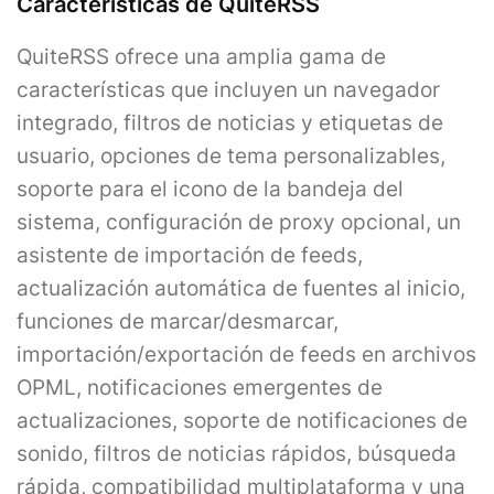
Características de QuiteRSS
QuiteRSS ofrece una amplia gama de
características que incluyen un navegador
integrado, filtros de noticias y etiquetas de
usuario, opciones de tema personalizables,
soporte para el icono de la bandeja del
sistema, configuración de proxy opcional, un
asistente de importación de feeds,
actualización automática de fuentes al inicio,
funciones de marcar/desmarcar,
importación/exportación de feeds en archivos
OPML, notificaciones emergentes de
actualizaciones, soporte de notificaciones de
sonido, filtros de noticias rápidos, búsqueda
rápida, compatibilidad multiplataforma y una