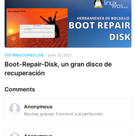
DISTRIBUCIONES LIVE
-
junio 25, 2021
Boot-Repair-Disk, un gran disco de
recuperación
Comments
Anonymous
Muchas gracias! Funcionó a la perfección.
Anonymous