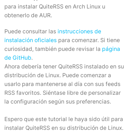
para instalar QuiteRSS en Arch Linux u
obtenerlo de AUR.
Puede consultar las
instrucciones de
instalación oficiales
para comenzar. Si tiene
curiosidad, también puede revisar la
página
de GitHub
.
Ahora debería tener QuiteRSS instalado en su
distribución de Linux. Puede comenzar a
usarlo para mantenerse al día con sus feeds
RSS favoritos. Siéntase libre de personalizar
la configuración según sus preferencias.
Espero que este tutorial le haya sido útil para
instalar QuiteRSS en su distribución de Linux.