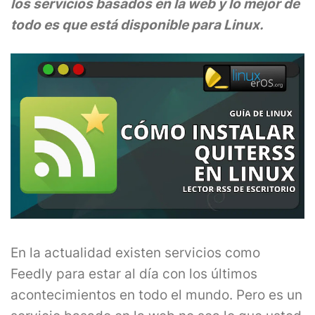
los servicios basados ​​en la web y lo mejor de
todo es que está disponible para Linux.
En la actualidad existen servicios como
Feedly para estar al día con los últimos
acontecimientos en todo el mundo. Pero es un