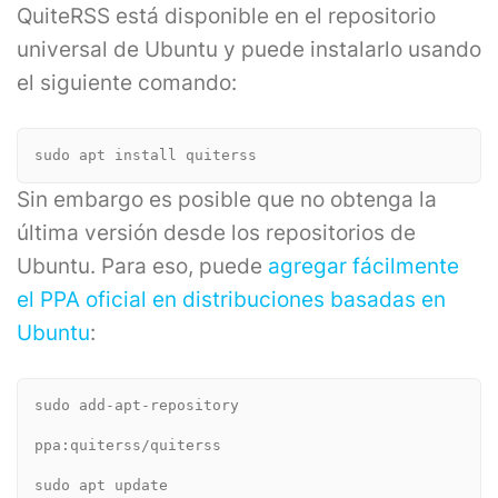
QuiteRSS está disponible en el repositorio
universal de Ubuntu y puede instalarlo usando
el siguiente comando:
sudo apt install quiterss
Sin embargo es posible que no obtenga la
última versión desde los repositorios de
Ubuntu. Para eso, puede
agregar fácilmente
el PPA oficial en distribuciones basadas en
Ubuntu
:
sudo add-apt-repository
ppa:quiterss/quiterss
sudo apt update