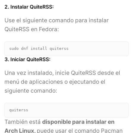
2. Instalar QuiteRSS:
Use el siguiente comando para instalar
QuiteRSS en Fedora:
sudo dnf install quiterss
3. Iniciar QuiteRSS:
Una vez instalado, inicie QuiteRSS desde el
menú de aplicaciones o ejecutando el
siguiente comando:
quiterss
También está
disponible para instalar en
Arch Linux,
puede usar el comando Pacman