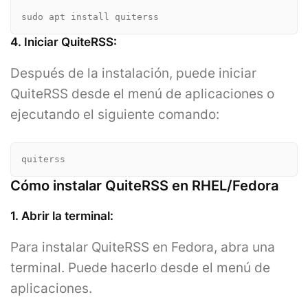
sudo apt install quiterss
4. Iniciar QuiteRSS:
Después de la instalación, puede iniciar
QuiteRSS desde el menú de aplicaciones o
ejecutando el siguiente comando:
quiterss
Cómo instalar QuiteRSS en RHEL/Fedora
1. Abrir la terminal:
Para instalar QuiteRSS en Fedora, abra una
terminal. Puede hacerlo desde el menú de
aplicaciones.