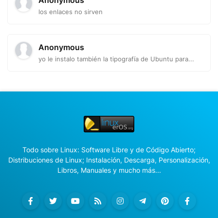
los enlaces no sirven
Anonymous
yo le instalo también la tipografía de Ubuntu para...
Todo sobre Linux: Software Libre y de Código Abierto;
Distribuciones de Linux; Instalación, Descarga, Personalización,
Libros, Manuales y mucho más...