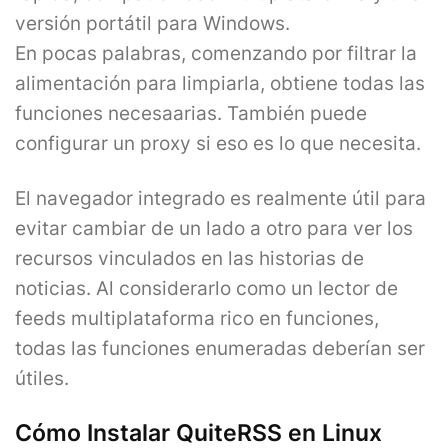
versión portátil para Windows.
En pocas palabras, comenzando por filtrar la
alimentación para limpiarla, obtiene todas las
funciones necesaarias. También puede
configurar un proxy si eso es lo que necesita.
El navegador integrado es realmente útil para
evitar cambiar de un lado a otro para ver los
recursos vinculados en las historias de
noticias. Al considerarlo como un lector de
feeds multiplataforma rico en funciones,
todas las funciones enumeradas deberían ser
útiles.
Cómo Instalar QuiteRSS en Linux