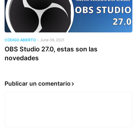
CÓDIGO ABIERTO
-
June 06, 2021
OBS Studio 27.0, estas son las
novedades
Publicar un comentario