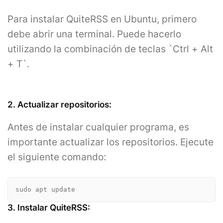
Para instalar QuiteRSS en Ubuntu, primero
debe abrir una terminal. Puede hacerlo
utilizando la combinación de teclas `Ctrl + Alt
+ T`.
2. Actualizar repositorios:
Antes de instalar cualquier programa, es
importante actualizar los repositorios. Ejecute
el siguiente comando:
sudo apt update
3. Instalar QuiteRSS: