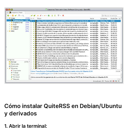
Cómo instalar QuiteRSS en Debian/Ubuntu
y derivados
1. Abrir la terminal: