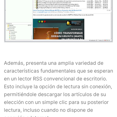
Además, presenta una amplia variedad de
características fundamentales que se esperan
en un lector RSS convencional de escritorio.
Esto incluye la opción de lectura sin conexión,
permitiéndole descargar los artículos de su
elección con un simple clic para su posterior
lectura, incluso cuando no dispone de