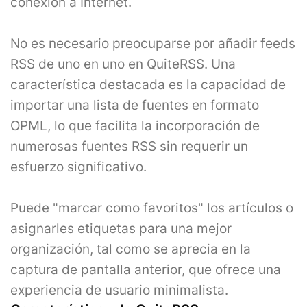
conexión a Internet.
No es necesario preocuparse por añadir feeds
RSS de uno en uno en QuiteRSS. Una
característica destacada es la capacidad de
importar una lista de fuentes en formato
OPML, lo que facilita la incorporación de
numerosas fuentes RSS sin requerir un
esfuerzo significativo.
Puede "marcar como favoritos" los artículos o
asignarles etiquetas para una mejor
organización, tal como se aprecia en la
captura de pantalla anterior, que ofrece una
experiencia de usuario minimalista.