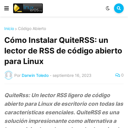
Inicio
Código Abierto
Cómo Instalar QuiteRSS: un
lector de RSS de código abierto
para Linux
0
Por
Darwin Toledo
-
septiembre 16, 2023
QuiteRss: Un lector RSS ligero de código
abierto para Linux de escritorio con todas las
características esenciales. QuiteRSS es una
solución impresionante como alternativa a