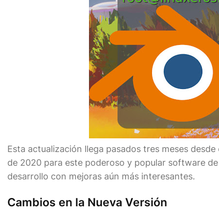
Esta actualización llega pasados tres meses desde 
de 2020 para este poderoso y popular software de 
desarrollo con mejoras aún más interesantes.
Cambios en la Nueva Versión