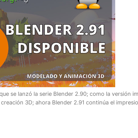
que se lanzó la serie Blender 2.90; como la versión 
creación 3D; ahora Blender 2.91 continúa el impresi