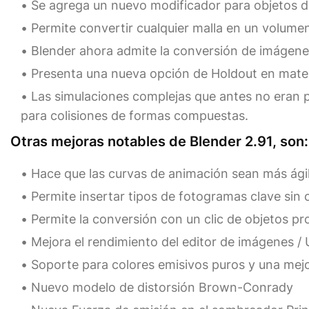
Se agrega un nuevo modificador para objetos d
Permite convertir cualquier malla en un volum
Blender ahora admite la conversión de imágenes
Presenta una nueva opción de Holdout en materia
Las simulaciones complejas que antes no eran 
para colisiones de formas compuestas.
Otras mejoras notables de Blender 2.91, son:
Hace que las curvas de animación sean más ági
Permite insertar tipos de fotogramas clave sin 
Permite la conversión con un clic de objetos p
Mejora el rendimiento del editor de imágenes / 
Soporte para colores emisivos puros y una mejo
Nuevo modelo de distorsión Brown-Conrady