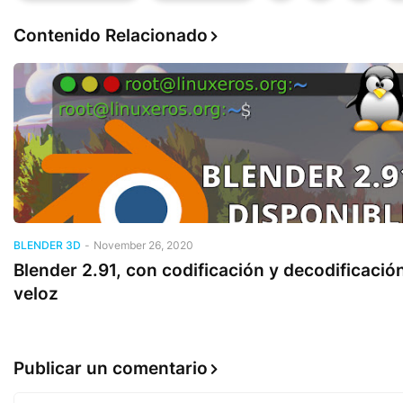
Contenido Relacionado
BLENDER 3D
-
November 26, 2020
Blender 2.91, con codificación y decodificació
veloz
Publicar un comentario