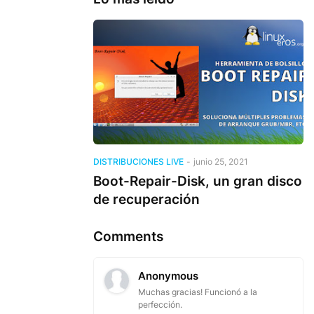
DISTRIBUCIONES LIVE
-
junio 25, 2021
Boot-Repair-Disk, un gran disco
de recuperación
Comments
Anonymous
Muchas gracias! Funcionó a la
perfección.