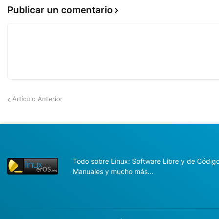
Publicar un comentario
Artículo Anterior
Todo sobre Linux: Software Libre y de Código 
Manuales y mucho más...