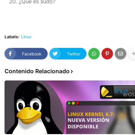
¿Qué es sudo?
Labels:
Linux
Facebook
Twitter
Contenido Relacionado