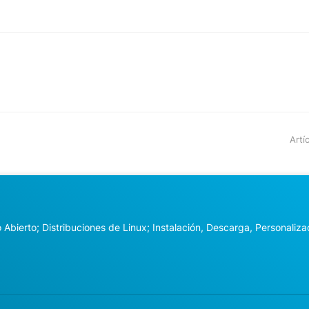
Artí
Abierto; Distribuciones de Linux; Instalación, Descarga, Personalizac