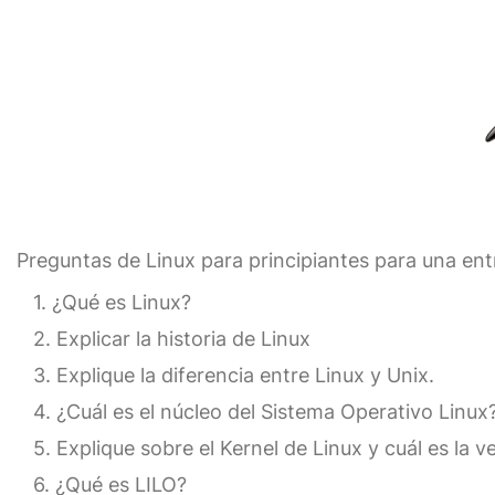
Preguntas de Linux para principiantes para una en
¿Qué es Linux?
Explicar la historia de Linux
Explique la diferencia entre Linux y Unix.
¿Cuál es el núcleo del Sistema Operativo Linux
Explique sobre el Kernel de Linux y cuál es la ve
¿Qué es LILO?