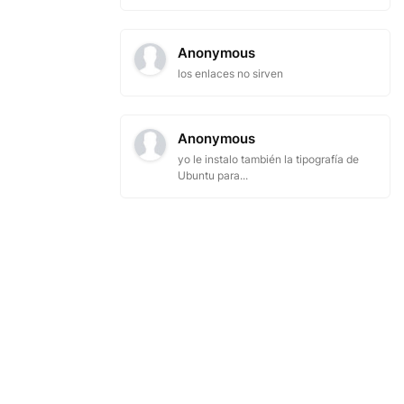
Anonymous
los enlaces no sirven
Anonymous
yo le instalo también la tipografía de
Ubuntu para...