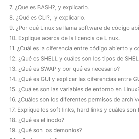
¿Qué es BASH?, y explicarlo.
¿Qué es CLI?, y explicarlo.
¿Por qué Linux se llama software de código ab
Explique acerca de la licencia de Linux.
¿Cuál es la diferencia entre código abierto y 
¿Qué es SHELL y cuáles son los tipos de SHE
¿Qué es SWAP y por qué es necesario?
¿Qué es GUI y explicar las diferencias entre G
¿Cuáles son las variables de entorno en Linux
¿Cuáles son los diferentes permisos de archiv
Explique los soft links, hard links y cuáles son 
¿Qué es el inodo?
¿Qué son los demonios?