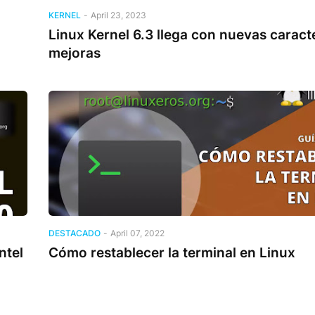
KERNEL
-
April 23, 2023
Linux Kernel 6.3 llega con nuevas caracte
mejoras
DESTACADO
-
April 07, 2022
ntel
Cómo restablecer la terminal en Linux