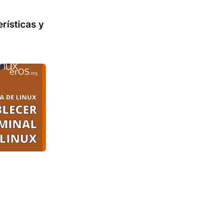
rísticas y