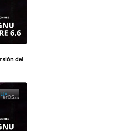
rsión del