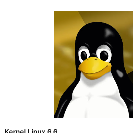
Kernel Linux 6.6