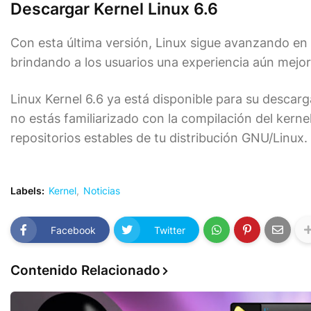
Descargar Kernel Linux 6.6
Con esta última versión, Linux sigue avanzando en
brindando a los usuarios una experiencia aún mejor
Linux Kernel 6.6 ya está disponible para su descar
no estás familiarizado con la compilación del kerne
repositorios estables de tu distribución GNU/Linux.
Labels:
Kernel
Noticias
Facebook
Twitter
Contenido Relacionado