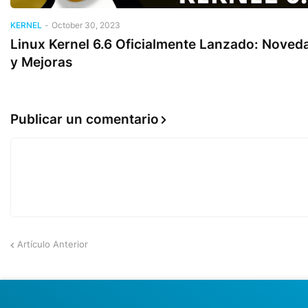
KERNEL
-
October 30, 2023
Linux Kernel 6.6 Oficialmente Lanzado: Noved
y Mejoras
Publicar un comentario
Artículo Anterior