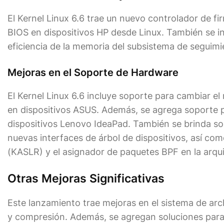
El Kernel Linux 6.6 trae un nuevo controlador de f
BIOS en dispositivos HP desde Linux. También se i
eficiencia de la memoria del subsistema de seguimi
Mejoras en el Soporte de Hardware
El Kernel Linux 6.6 incluye soporte para cambiar e
en dispositivos ASUS. Además, se agrega soporte pa
dispositivos Lenovo IdeaPad. También se brinda so
nuevas interfaces de árbol de dispositivos, así com
(KASLR) y el asignador de paquetes BPF en la arqu
Otras Mejoras Significativas
Este lanzamiento trae mejoras en el sistema de arc
y compresión. Además, se agregan soluciones para 