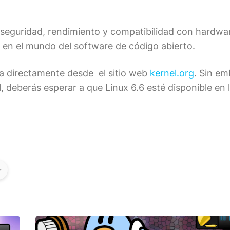
 seguridad, rendimiento y compatibilidad con hardwa
 en el mundo del software de código abierto.
ga directamente desde el sitio web
kernel.org
. Sin em
l, deberás esperar a que Linux 6.6 esté disponible en 