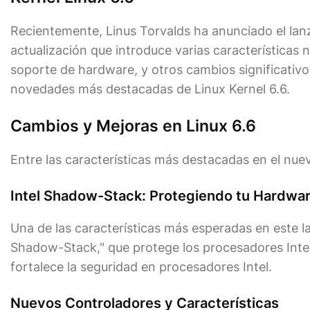
Recientemente, Linus Torvalds ha anunciado el lanza
actualización que introduce varias características
soporte de hardware, y otros cambios significativo
novedades más destacadas de Linux Kernel 6.6.
Cambios y Mejoras en Linux 6.6
Entre las características más destacadas en el nue
Intel Shadow-Stack: Protegiendo tu Hardwa
Una de las características más esperadas en este la
Shadow-Stack," que protege los procesadores Intel c
fortalece la seguridad en procesadores Intel.
Nuevos Controladores y Características