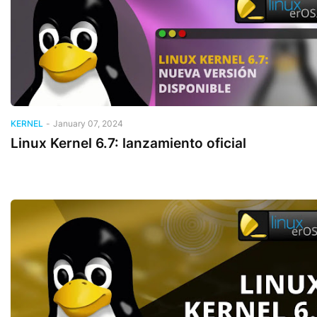
KERNEL
-
January 07, 2024
Linux Kernel 6.7: lanzamiento oficial