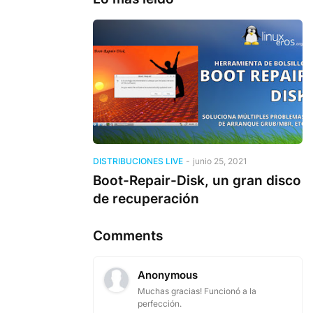
DISTRIBUCIONES LIVE
-
junio 25, 2021
Boot-Repair-Disk, un gran disco
de recuperación
Comments
Anonymous
Muchas gracias! Funcionó a la
perfección.