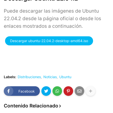
Puede descargar las imágenes de Ubuntu
22.04.2 desde la página oficial o desde los
enlaces mostrados a continuación.
Descargar ubuntu-22.04.2-desktop-amd64.iso
Labels:
Distribuciones
Noticias
Ubuntu
Facebook
Contenido Relacionado