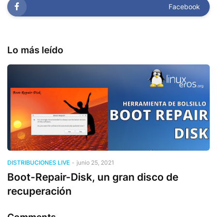
Facebook
Lo más leído
DISTRIBUCIONES LIVE
-
junio 25, 2021
Boot-Repair-Disk, un gran disco de
recuperación