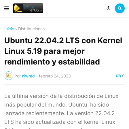
Inicio
Distribuciones
Ubuntu 22.04.2 LTS con Kernel
Linux 5.19 para mejor
rendimiento y estabilidad
0
Por
niwrad
-
febrero 24, 2023
La última versión de la distribución de Linux
más popular del mundo, Ubuntu, ha sido
lanzada recientemente. La versión 22.04.2
LTS ha sido actualizada con el kernel Linux