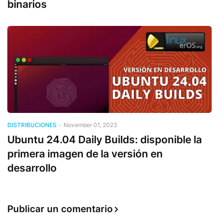
binarios
DISTRIBUCIONES
-
November 01, 2023
Ubuntu 24.04 Daily Builds: disponible la
primera imagen de la versión en
desarrollo
Publicar un comentario