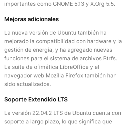
importantes como GNOME 5.13 y X.Org 5.5.
Mejoras adicionales
La nueva versión de Ubuntu también ha
mejorado la compatibilidad con hardware y la
gestión de energía, y ha agregado nuevas
funciones para el sistema de archivos Btrfs.
La suite de ofimática LibreOffice y el
navegador web Mozilla Firefox también han
sido actualizados.
Soporte Extendido LTS
La versión 22.04.2 LTS de Ubuntu cuenta con
soporte a largo plazo, lo que significa que