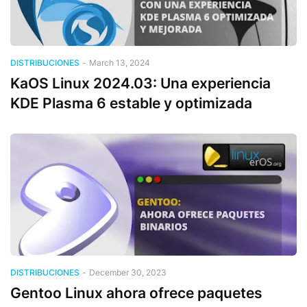
DISTRIBUCIONES
-
March 13, 2024
KaOS Linux 2024.03: Una experiencia
KDE Plasma 6 estable y optimizada
DISTRIBUCIONES
-
December 30, 2023
Gentoo Linux ahora ofrece paquetes