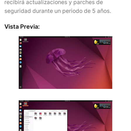
recibirá actualizaciones y parches de
seguridad durante un periodo de 5 años.
Vista Previa: