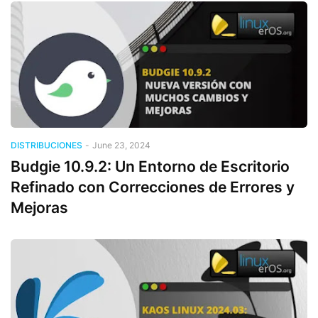
DISTRIBUCIONES
-
June 23, 2024
Budgie 10.9.2: Un Entorno de Escritorio
Refinado con Correcciones de Errores y
Mejoras