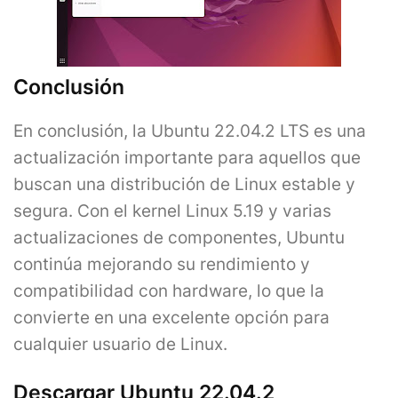
Conclusión
En conclusión, la Ubuntu 22.04.2 LTS es una
actualización importante para aquellos que
buscan una distribución de Linux estable y
segura. Con el kernel Linux 5.19 y varias
actualizaciones de componentes, Ubuntu
continúa mejorando su rendimiento y
compatibilidad con hardware, lo que la
convierte en una excelente opción para
cualquier usuario de Linux.
Descargar Ubuntu 22.04.2