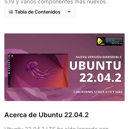
5.19 y varios componentes más nuevos.
Tabla de Contenidos
Acerca de Ubuntu 22.04.2