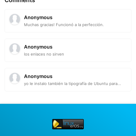
Comments
Anonymous
Muchas gracias! Funcionó a la perfección.
Anonymous
los enlaces no sirven
Anonymous
yo le instalo también la tipografía de Ubuntu para...