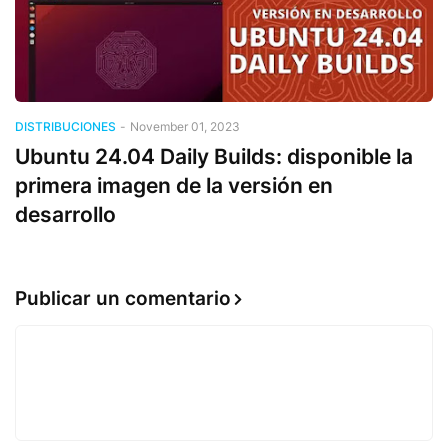
DISTRIBUCIONES
-
November 01, 2023
Ubuntu 24.04 Daily Builds: disponible la
primera imagen de la versión en
desarrollo
Publicar un comentario