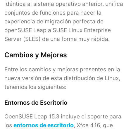
idéntica al sistema operativo anterior, unifica
conjuntos de funciones para hacer la
experiencia de migración perfecta de
openSUSE Leap a SUSE Linux Enterprise
Server (SLES) de una forma muy rápida.
Cambios y Mejoras
Entre los cambios y mejoras presentes en la
nueva versión de esta distribución de Linux,
tenemos los siguientes:
Entornos de Escritorio
OpenSUSE Leap 15.3 incluye el soporte para
los
entornos de escritorio
, Xfce 4.16, que