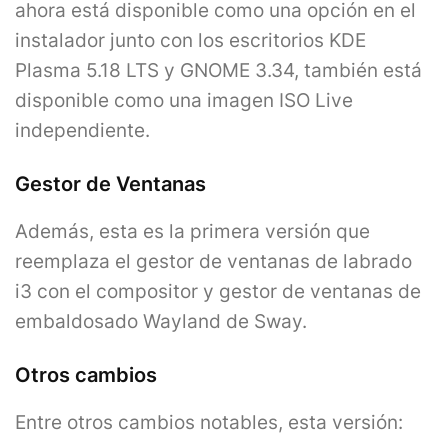
ahora está disponible como una opción en el
instalador junto con los escritorios KDE
Plasma 5.18 LTS y GNOME 3.34, también está
disponible como una imagen ISO Live
independiente.
Gestor de Ventanas
Además, esta es la primera versión que
reemplaza el gestor de ventanas de labrado
i3 con el compositor y gestor de ventanas de
embaldosado Wayland de Sway.
Otros cambios
Entre otros cambios notables, esta versión: