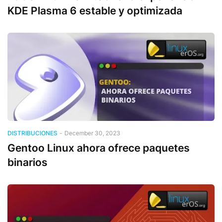
KDE Plasma 6 estable y optimizada
DISTRIBUCIONES
-
December 30, 2023
Gentoo Linux ahora ofrece paquetes
binarios