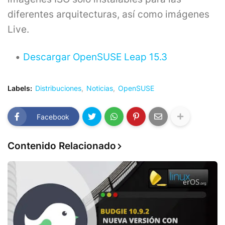
diferentes arquitecturas, así como imágenes
Live.
Descargar OpenSUSE Leap 15.3
Labels:
Distribuciones
Noticias
OpenSUSE
Facebook
Contenido Relacionado