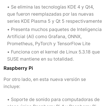
Se elimina las tecnologías KDE 4 y Qt4,
que fueron reemplazadas por las nuevas
series KDE Plasma 5 y Qt 5 respectivamente
Presenta muchos paquetes de Inteligencia
Artificial (AI) como Grafana, ONNX,
Prometheus, PyTorch y TensorFlow Lite
Funciona con el kernel de Linux 5.3.18 que
SUSE mantiene en su totalidad.
Raspberry Pi
Por otro lado, en esta nueva versión se
incluye:
Soporte de sonido para computadoras de