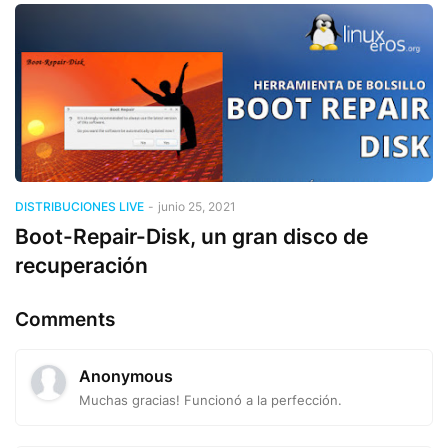
DISTRIBUCIONES LIVE
-
junio 25, 2021
Boot-Repair-Disk, un gran disco de
recuperación
Comments
Anonymous
Muchas gracias! Funcionó a la perfección.