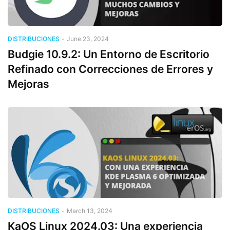
DISTRIBUCIONES
-
June 23, 2024
Budgie 10.9.2: Un Entorno de Escritorio
Refinado con Correcciones de Errores y
Mejoras
DISTRIBUCIONES
-
March 13, 2024
KaOS Linux 2024.03: Una experiencia