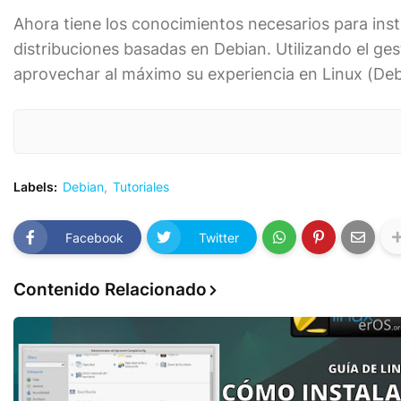
Ahora tiene los conocimientos necesarios para ins
distribuciones basadas en Debian. Utilizando el g
aprovechar al máximo su experiencia en Linux (Deb
Labels:
Debian
Tutoriales
Facebook
Twitter
Contenido Relacionado