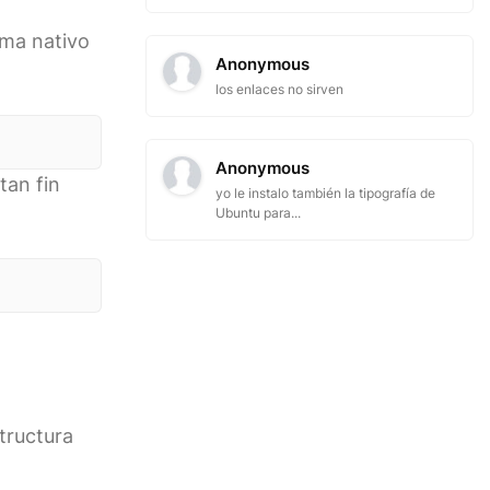
ama nativo
Anonymous
los enlaces no sirven
Anonymous
tan fin
yo le instalo también la tipografía de
Ubuntu para...
tructura