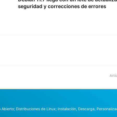
seguridad y correcciones de errores
Artí
Abierto; Distribuciones de Linux; Instalación, Descarga, Personalizac