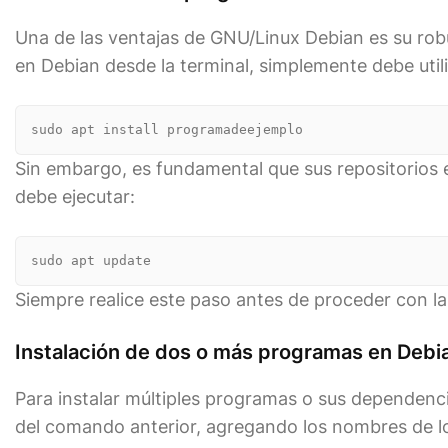
Una de las ventajas de GNU/Linux Debian es su rob
en Debian desde la terminal, simplemente debe util
sudo apt install programadeejemplo
Sin embargo, es fundamental que sus repositorios e
debe ejecutar:
sudo apt update
Siempre realice este paso antes de proceder con la
Instalación de dos o más programas en Debi
Para instalar múltiples programas o sus dependenci
del comando anterior, agregando los nombres de l