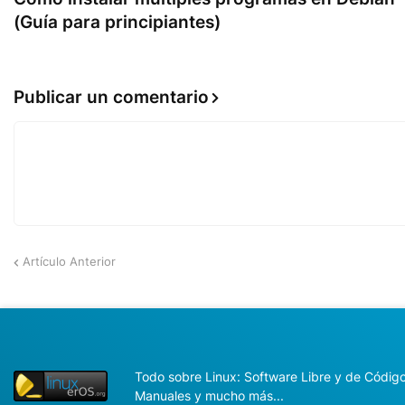
(Guía para principiantes)
Publicar un comentario
Artículo Anterior
Todo sobre Linux: Software Libre y de Código 
Manuales y mucho más...