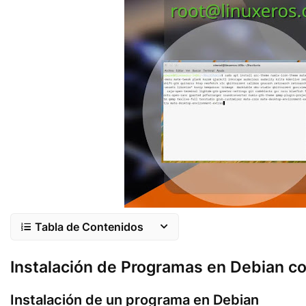
Tabla de Contenidos
Instalación de Programas en Debian c
Instalación de un programa en Debian