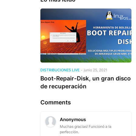
DISTRIBUCIONES LIVE
-
junio 25, 2021
Boot-Repair-Disk, un gran disco
de recuperación
Comments
Anonymous
Muchas gracias! Funcionó a la
perfección.