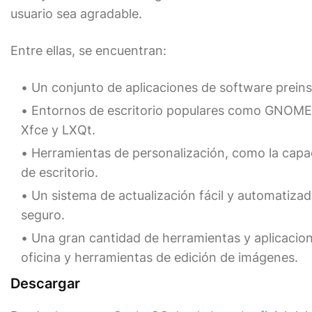
usuario sea agradable.
Entre ellas, se encuentran:
Un conjunto de aplicaciones de software preins
Entornos de escritorio populares como GNOME 
Xfce y LXQt.
Herramientas de personalización, como la capac
de escritorio.
Un sistema de actualización fácil y automatiza
seguro.
Una gran cantidad de herramientas y aplicacion
oficina y herramientas de edición de imágenes.
Descargar