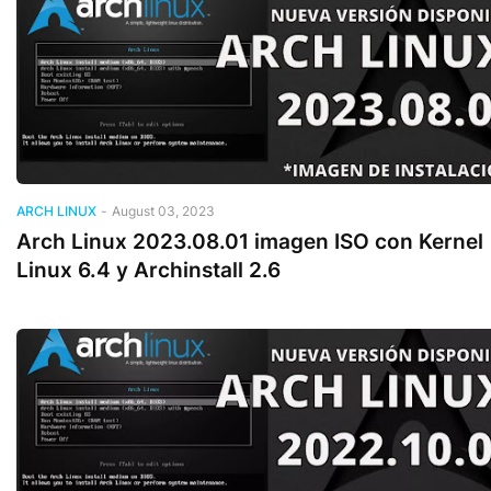
ARCH LINUX
-
August 03, 2023
Arch Linux 2023.08.01 imagen ISO con Kernel
Linux 6.4 y Archinstall 2.6