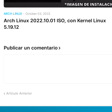
ARCH LINUX
-
October 03, 2022
Arch Linux 2022.10.01 ISO, con Kernel Linux
5.19.12
Publicar un comentario
Artículo Anterior